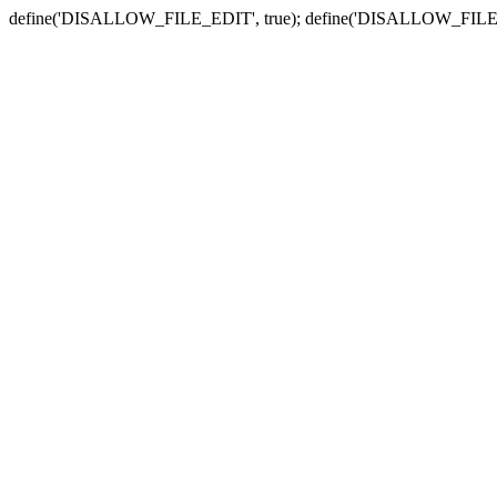
define('DISALLOW_FILE_EDIT', true); define('DISALLOW_FILE