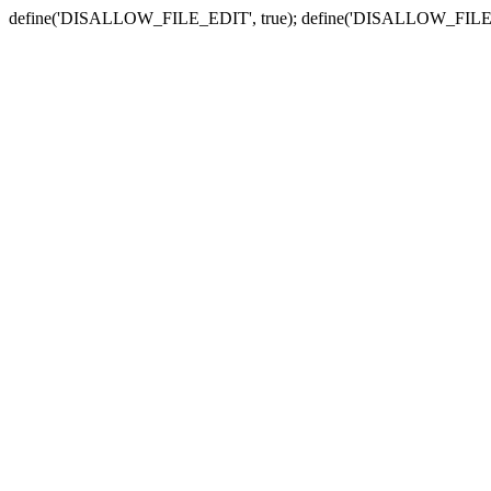
define('DISALLOW_FILE_EDIT', true); define('DISALLOW_FILE