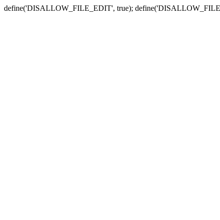
define('DISALLOW_FILE_EDIT', true); define('DISALLOW_FILE