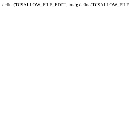
define('DISALLOW_FILE_EDIT', true); define('DISALLOW_FILE