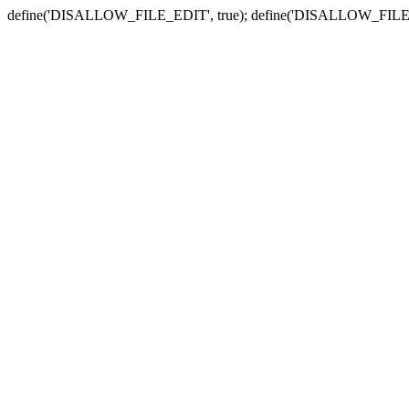
define('DISALLOW_FILE_EDIT', true); define('DISALLOW_FILE