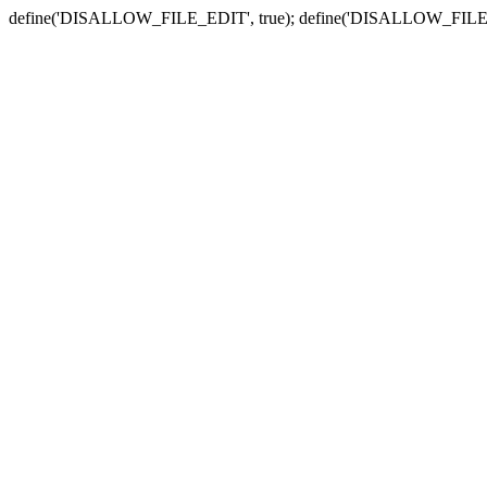
define('DISALLOW_FILE_EDIT', true); define('DISALLOW_FILE